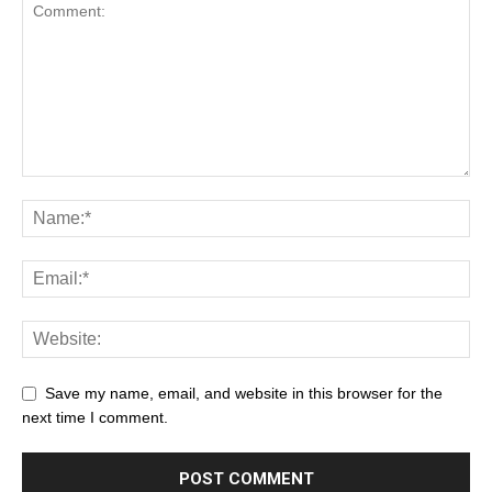
Save my name, email, and website in this browser for the
next time I comment.