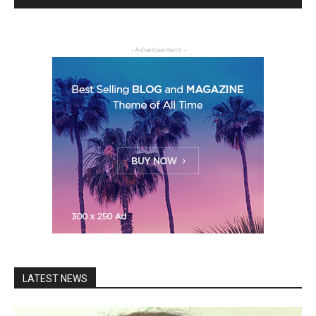
- Advertisement -
LATEST NEWS