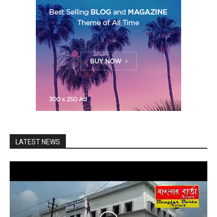
LATEST NEWS