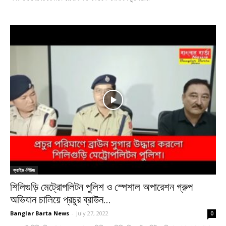
ক্রাইম-নিউজ
শিলিগুড়ি মেট্রোপলিটন পুলিশ ও স্পেশাল অপারেশন গ্রুপ
অভিযান চালিয়ে প্রচুর ব্রাউন...
Banglar Barta News
-
July 27, 2022
0