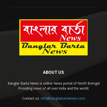
ABOUT US
Banglar Barta News is online News portal of North Brengal
Providing news of all over india and the world.
Contact us:
info@banglarbartanews.com