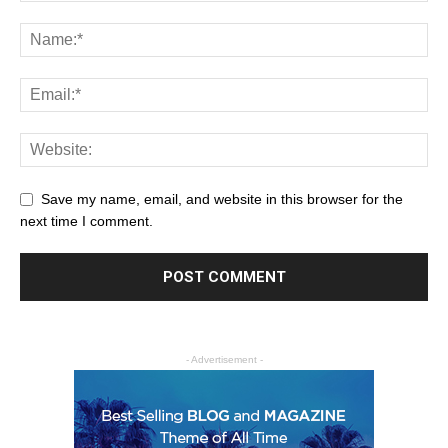
Save my name, email, and website in this browser for the
next time I comment.
- Advertisement -