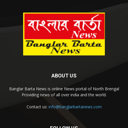
ABOUT US
Banglar Barta News is online News portal of North Brengal
Providing news of all over india and the world.
Contact us:
info@banglarbartanews.com