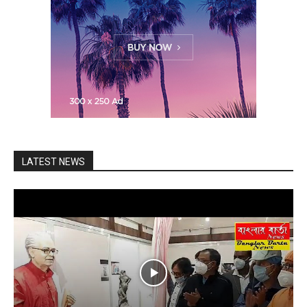
LATEST NEWS